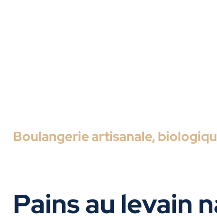
Boulangerie artisanale, biologiqu
Pains au levain n