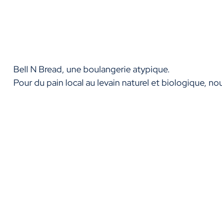
Bell N Bread, une boulangerie atypique.
Pour du pain local au levain naturel et biologique, nour