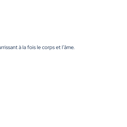
rissant à la fois le corps et l’âme.